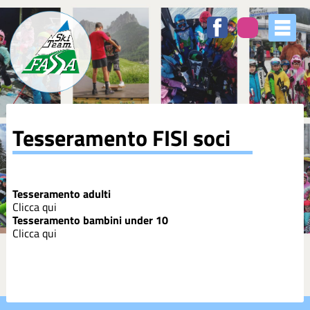
Tesseramento FISI soci
Tesseramento adulti
Clicca qui
Tesseramento bambini under 10
Clicca qui